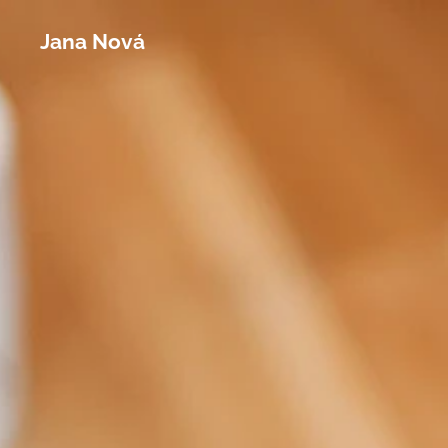
Jana Nová